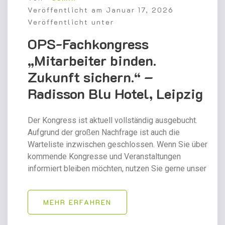
Veröffentlicht am
Januar 17, 2026
Veröffentlicht unter
OPS-Fachkongress
„Mitarbeiter binden.
Zukunft sichern.“ –
Radisson Blu Hotel, Leipzig
Der Kongress ist aktuell vollständig ausgebucht.
Aufgrund der großen Nachfrage ist auch die
Warteliste inzwischen geschlossen. Wenn Sie über
kommende Kongresse und Veranstaltungen
informiert bleiben möchten, nutzen Sie gerne unser
MEHR ERFAHREN