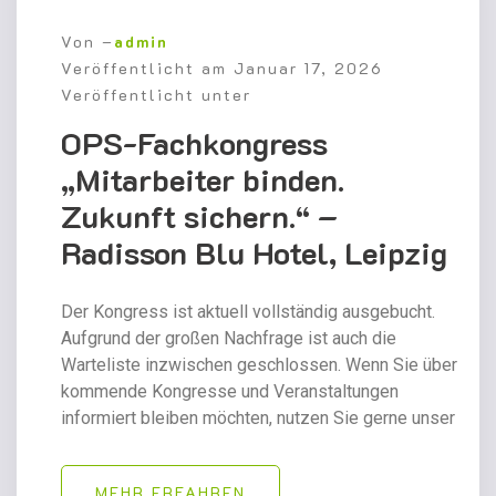
Von –
admin
Veröffentlicht am
Januar 17, 2026
Veröffentlicht unter
OPS-Fachkongress
„Mitarbeiter binden.
Zukunft sichern.“ –
Radisson Blu Hotel, Leipzig
Der Kongress ist aktuell vollständig ausgebucht.
Aufgrund der großen Nachfrage ist auch die
Warteliste inzwischen geschlossen. Wenn Sie über
kommende Kongresse und Veranstaltungen
informiert bleiben möchten, nutzen Sie gerne unser
MEHR ERFAHREN